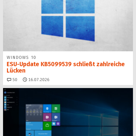
WINDOWS 10
ESU-Update KB5099539 schließt zahlreiche
Lücken
Kommentare
50
16.07.2026