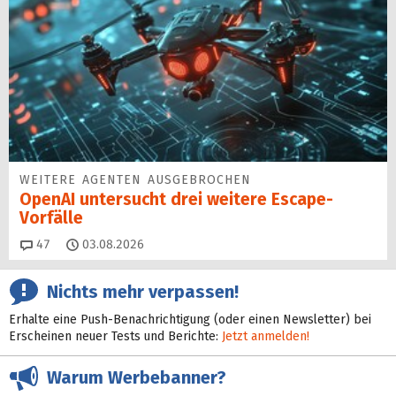
WEITERE AGENTEN AUSGEBROCHEN
OpenAI untersucht drei weitere Escape-
Vorfälle
Kommentare
47
03.08.2026
Nichts mehr verpassen!
Erhalte eine Push-Benachrichtigung (oder einen Newsletter) bei
Erscheinen neuer Tests und Berichte:
Jetzt anmelden!
Warum Werbebanner?