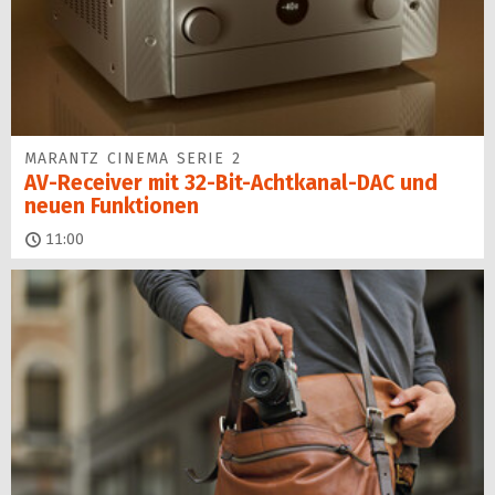
MARANTZ CINEMA SERIE 2
AV-Receiver mit 32-Bit-Acht­kanal-DAC und
neuen Funktionen
11:00