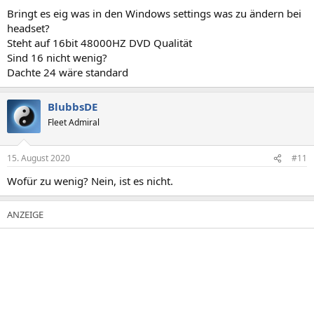
Bringt es eig was in den Windows settings was zu ändern bei
headset?
Steht auf 16bit 48000HZ DVD Qualität
Sind 16 nicht wenig?
Dachte 24 wäre standard
BlubbsDE
Fleet Admiral
15. August 2020
#11
Wofür zu wenig? Nein, ist es nicht.