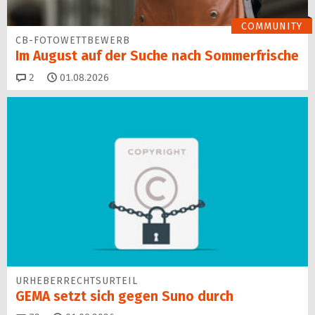
COMMUNITY
CB-FOTOWETTBEWERB
Im August auf der Suche nach Sommerfrische
Kommentare
2
01.08.2026
URHEBERRECHTSURTEIL
GEMA setzt sich gegen Suno durch