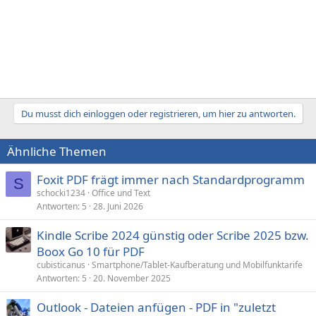
Du musst dich einloggen oder registrieren, um hier zu antworten.
Ähnliche Themen
Foxit PDF frägt immer nach Standardprogramm
S
schocki1234
Office und Text
Antworten
5
28. Juni 2026
Kindle Scribe 2024 günstig oder Scribe 2025 bzw.
Boox Go 10 für PDF
cubisticanus
Smartphone/Tablet-Kaufberatung und Mobilfunktarife
Antworten
5
20. November 2025
Outlook - Dateien anfügen - PDF in "zuletzt