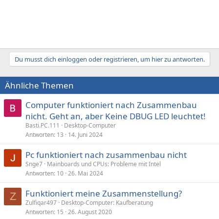
Du musst dich einloggen oder registrieren, um hier zu antworten.
Ähnliche Themen
Computer funktioniert nach Zusammenbau
nicht. Geht an, aber Keine DBUG LED leuchtet!
Basti.PC.111
Desktop-Computer
Antworten
13
14. Juni 2024
Pc funktioniert nach zusammenbau nicht
Snge7
Mainboards und CPUs: Probleme mit Intel
Antworten
10
26. Mai 2024
Funktioniert meine Zusammenstellung?
Z
Zulfiqar497
Desktop-Computer: Kaufberatung
Antworten
15
26. August 2020