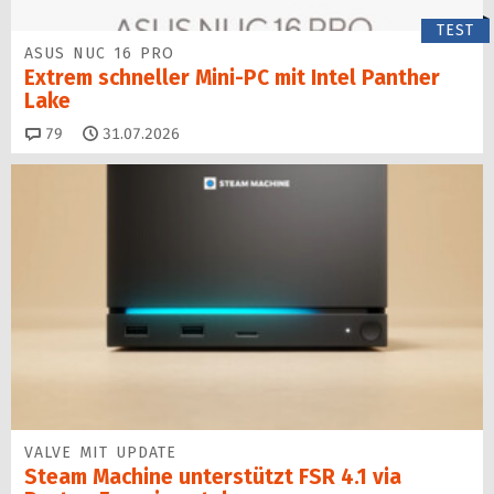
TEST
ASUS NUC 16 PRO
Extrem schneller Mini-PC mit Intel Panther
Lake
Kommentare
79
31.07.2026
VALVE MIT UPDATE
Steam Machine unterstützt FSR 4.1 via