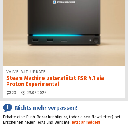
VALVE MIT UPDATE
Steam Machine unterstützt FSR 4.1 via
Proton Experimental
Kommentare
23
29.07.2026
Nichts mehr verpassen!
Erhalte eine Push-Benachrichtigung (oder einen Newsletter) bei
Erscheinen neuer Tests und Berichte:
Jetzt anmelden!