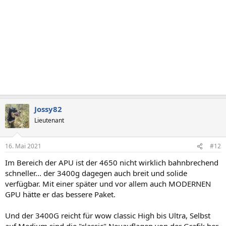
Jossy82
Lieutenant
16. Mai 2021
#12
Im Bereich der APU ist der 4650 nicht wirklich bahnbrechend
schneller... der 3400g dagegen auch breit und solide
verfügbar. Mit einer später und vor allem auch MODERNEN
GPU hätte er das bessere Paket.
Und der 3400G reicht für wow classic High bis Ultra, Selbst