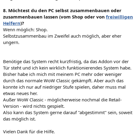
8. Möchtest du den PC selbst zusammenbauen oder
zusammenbauen lassen (vom Shop oder von
freiwilligen
Helfern
)?
Wenn möglich: Shop.
Selbstzusammenbau im Zweifel auch möglich, aber eher
ungern.
Benötige das System recht kurzfristig, da das Addon vor der
Tür steht und ich kein wirklich funktionierendes System habe.
Bisher habe ich mich mit meinem PC mehr oder weniger
durch das normale WoW Classic gekämpft. Aber auch das
konnte ich nur auf niedriger Stufe spielen, daher muss mal
etwas neues her.
Außer WoW Classic - möglicherweise nochmal die Retail-
Version - wird nichts gespielt.
Also kann das System gerne darauf "abgestimmt" sein, soweit
das möglich ist.
Vielen Dank für die Hilfe.