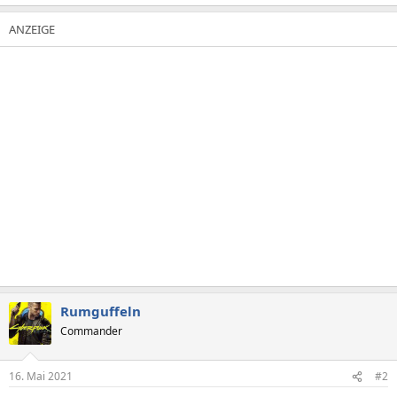
Rumguffeln
Commander
16. Mai 2021
#2