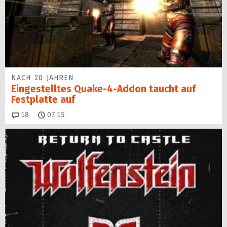
NACH 20 JAHREN
Eingestelltes Quake-4-Addon taucht auf
Festplatte auf
Kommentare
18
07:15