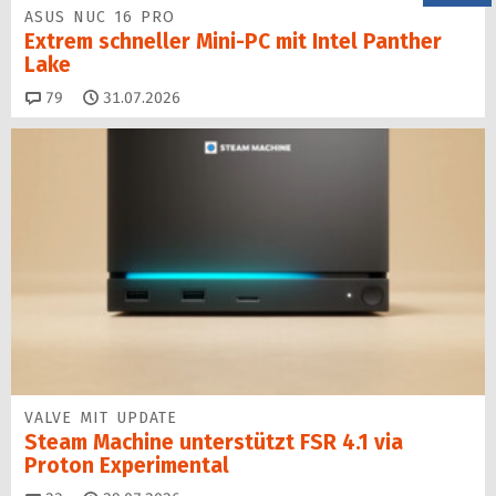
ASUS NUC 16 PRO
Extrem schneller Mini-PC mit Intel Panther
Lake
Kommentare
79
31.07.2026
VALVE MIT UPDATE
Steam Machine unterstützt FSR 4.1 via
Proton Experimental