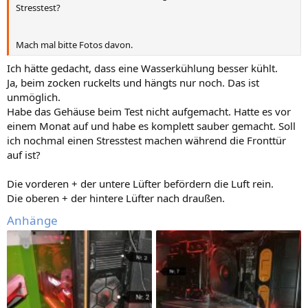
Stresstest?
Mach mal bitte Fotos davon.
Ich hätte gedacht, dass eine Wasserkühlung besser kühlt.
Ja, beim zocken ruckelts und hängts nur noch. Das ist
unmöglich.
Habe das Gehäuse beim Test nicht aufgemacht. Hatte es vor
einem Monat auf und habe es komplett sauber gemacht. Soll
ich nochmal einen Stresstest machen während die Fronttür
auf ist?
Die vorderen + der untere Lüfter befördern die Luft rein.
Die oberen + der hintere Lüfter nach draußen.
Anhänge