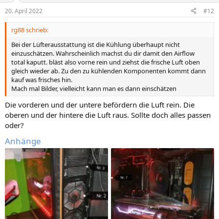
20. April 2022
#12
rg88 schrieb:
Bei der Lüfterausstattung ist die Kühlung überhaupt nicht
einzuschätzen. Wahrscheinlich machst du dir damit den Airflow
total kaputt. bläst also vorne rein und ziehst die frische Luft oben
gleich wieder ab. Zu den zu kühlenden Komponenten kommt dann
kauf was frisches hin.
Mach mal Bilder, vielleicht kann man es dann einschätzen
Die vorderen und der untere befördern die Luft rein. Die
oberen und der hintere die Luft raus. Sollte doch alles passen
oder?
Anhänge