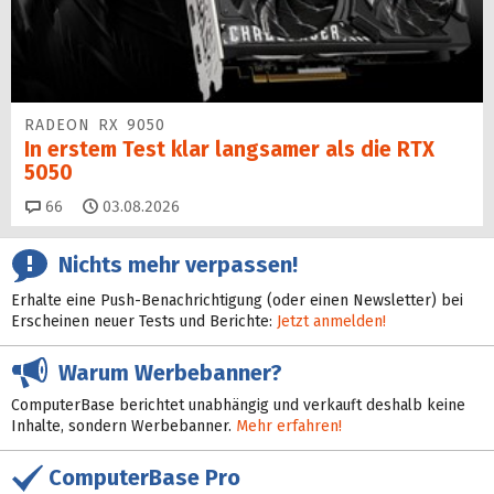
RADEON RX 9050
In erstem Test klar langsamer als die RTX
5050
Kommentare
66
03.08.2026
Nichts mehr verpassen!
Erhalte eine Push-Benachrichtigung (oder einen Newsletter) bei
Erscheinen neuer Tests und Berichte:
Jetzt anmelden!
Warum Werbebanner?
ComputerBase berichtet unabhängig und verkauft deshalb keine
Inhalte, sondern Werbebanner.
Mehr erfahren!
ComputerBase Pro