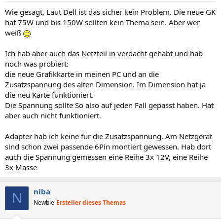
Wie gesagt, Laut Dell ist das sicher kein Problem. Die neue GK
hat 75W und bis 150W sollten kein Thema sein. Aber wer
weiß
Ich hab aber auch das Netzteil in verdacht gehabt und hab
noch was probiert:
die neue Grafikkarte in meinen PC und an die
Zusatzspannung des alten Dimension. Im Dimension hat ja
die neu Karte funktioniert.
Die Spannung sollte So also auf jeden Fall gepasst haben. Hat
aber auch nicht funktioniert.
Adapter hab ich keine für die Zusatzspannung. Am Netzgerät
sind schon zwei passende 6Pin montiert gewessen. Hab dort
auch die Spannung gemessen eine Reihe 3x 12V, eine Reihe
3x Masse
niba
N
Newbie
Ersteller dieses Themas