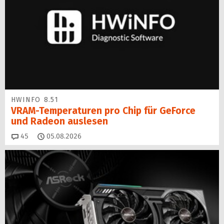
HWINFO 8.51
VRAM-Temperaturen pro Chip für GeForce
und Radeon auslesen
Kommentare
45
05.08.2026