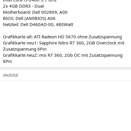
2x 4GB DDR3 - Dual
Motherboard: Dell 002RX9, A00
BIOS: Dell (AMIBIOS) A06
Netzteil: Dell D460AD-00, 480Watt
Grafikkarte alt: ATI Radeon HD 5670 ohne Zusatzspannung
Grafikkarte neu1: Sapphire Nitro R7 360, 2GB Overclock mit
Zusatzspannung 6Pin
Grafikkarte neu2: msi R7 360, 2Gb OC mit Zusatzspannung
6Pin