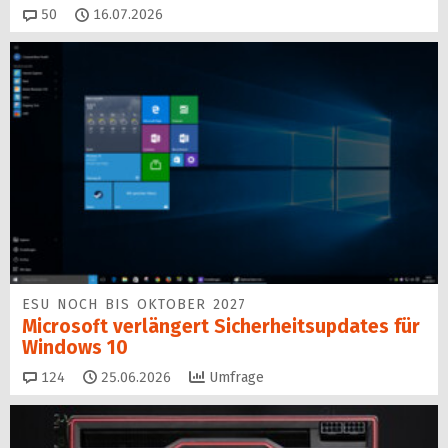
Kommentare
50
16.07.2026
ESU NOCH BIS OKTOBER 2027
Microsoft verlängert Sicherheitsupdates für
Windows 10
Kommentare
124
25.06.2026
Umfrage