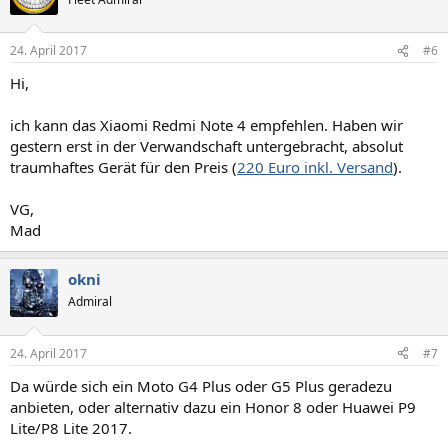
24. April 2017
#6
Hi,
ich kann das Xiaomi Redmi Note 4 empfehlen. Haben wir
gestern erst in der Verwandschaft untergebracht, absolut
traumhaftes Gerät für den Preis (
220 Euro inkl. Versand
).
VG,
Mad
okni
Admiral
24. April 2017
#7
Da würde sich ein Moto G4 Plus oder G5 Plus geradezu
anbieten, oder alternativ dazu ein Honor 8 oder Huawei P9
Lite/P8 Lite 2017.