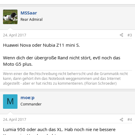
MSSaar
Rear Admiral
24. April 2017
#3
Huawei Nova oder Nubia Z11 mini S.
Wenn dich der übergroße Rand nicht stört, evtl noch das
Moto G5 plus.
Wenn einer die Rechtschreibung nicht beherrscht und die Grammatik nicht
kann, dann gehört ihm das Notebook weggenommen und das Internet
abgestellt - aber er hat nichts zu kommentieren. (Florian Schroeder)
moe:p
M
Commander
24. April 2017
#4
Lumia 950 oder auch das XL. Hab noch nie ne bessere