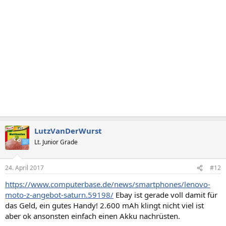
LutzVanDerWurst
Lt. Junior Grade
24. April 2017
#12
https://www.computerbase.de/news/smartphones/lenovo-
moto-z-angebot-saturn.59198/
Ebay ist gerade voll damit für
das Geld, ein gutes Handy! 2.600 mAh klingt nicht viel ist
aber ok ansonsten einfach einen Akku nachrüsten.