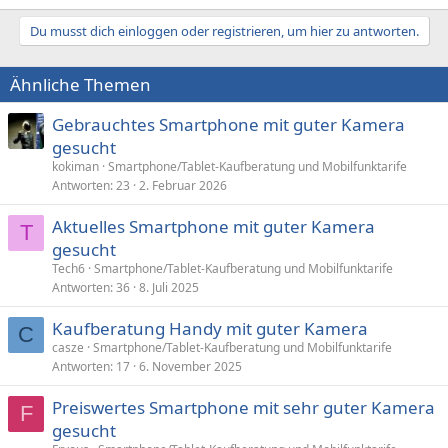
Du musst dich einloggen oder registrieren, um hier zu antworten.
Ähnliche Themen
Gebrauchtes Smartphone mit guter Kamera
gesucht
kokiman
Smartphone/Tablet-Kaufberatung und Mobilfunktarife
Antworten
23
2. Februar 2026
Aktuelles Smartphone mit guter Kamera
T
gesucht
Tech6
Smartphone/Tablet-Kaufberatung und Mobilfunktarife
Antworten
36
8. Juli 2025
Kaufberatung Handy mit guter Kamera
C
casze
Smartphone/Tablet-Kaufberatung und Mobilfunktarife
Antworten
17
6. November 2025
Preiswertes Smartphone mit sehr guter Kamera
F
gesucht