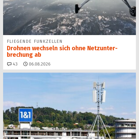
FLIEGENDE FUNKZELLEN
Drohnen wechseln sich ohne Netz­unter­
brechung ab
Kommentare
43
06.08.2026