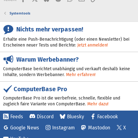
Systemtools
Nichts mehr verpassen!
Erhalte eine Push-Benachrichtigung (oder einen Newsletter) bei
Erscheinen neuer Tests und Berichte:
Jetzt anmelden!
Warum Werbebanner?
ComputerBase berichtet unabhängig und verkauft deshalb keine
Inhalte, sondern Werbebanner.
Mehr erfahren!
ComputerBase Pro
ComputerBase Pro ist die werbefreie, schnelle, flexible und
zugleich faire Variante von ComputerBase.
Mehr dazu!
Feeds
Discord
Bluesky
Facebook
Google News
Instagram
Mastodon
X