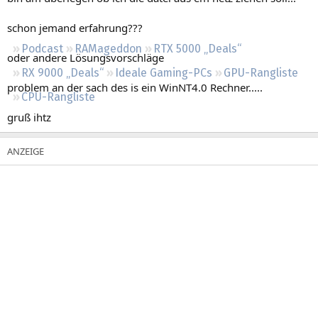
Regeln
schon jemand erfahrung???
Podcast
RAMageddon
RTX 5000 „Deals“
oder andere Lösungsvorschläge
RX 9000 „Deals“
Ideale Gaming-PCs
GPU-Rangliste
problem an der sach des is ein WinNT4.0 Rechner.....
CPU-Rangliste
gruß ihtz