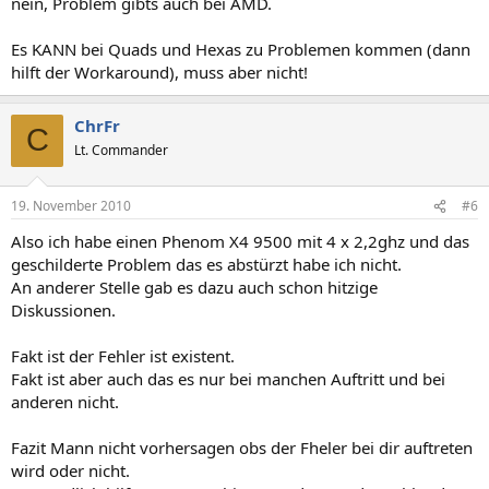
nein, Problem gibts auch bei AMD.
Es KANN bei Quads und Hexas zu Problemen kommen (dann
hilft der Workaround), muss aber nicht!
ChrFr
C
Lt. Commander
19. November 2010
#6
Also ich habe einen Phenom X4 9500 mit 4 x 2,2ghz und das
geschilderte Problem das es abstürzt habe ich nicht.
An anderer Stelle gab es dazu auch schon hitzige
Diskussionen.
Fakt ist der Fehler ist existent.
Fakt ist aber auch das es nur bei manchen Auftritt und bei
anderen nicht.
Fazit Mann nicht vorhersagen obs der Fheler bei dir auftreten
wird oder nicht.