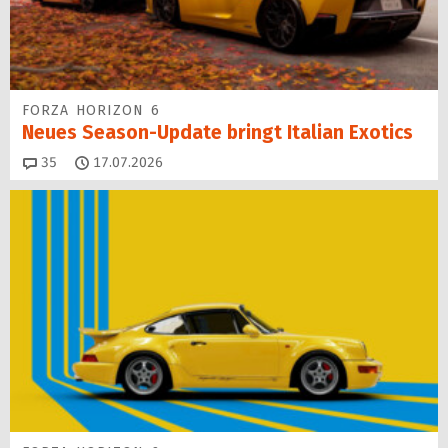
FORZA HORIZON 6
Neues Season-Update bringt Italian Exotics
Kommentare
35
17.07.2026