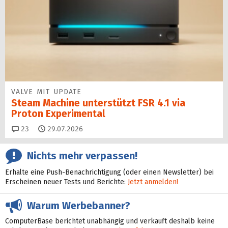
VALVE MIT UPDATE
Steam Machine unterstützt FSR 4.1 via
Proton Experimental
Kommentare
23
29.07.2026
Nichts mehr verpassen!
Erhalte eine Push-Benachrichtigung (oder einen Newsletter) bei
Erscheinen neuer Tests und Berichte:
Jetzt anmelden!
Warum Werbebanner?
ComputerBase berichtet unabhängig und verkauft deshalb keine