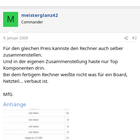
meisterglanz42
M
Commander
9. Januar 2009
#2
Für den gleichen Preis kannste den Rechner auch selber
zusammenstellen.
Und in der eigenen Zusammenstellung haste nur Top
Komponenten drin.
Bei dem fertigem Rechner weißte nicht was für ein Board,
Netzteil... verbaut ist.
MfG
Anhänge