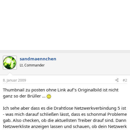
sandmaennchen
Lt. Commander
8. Januar 2009
#2
Thumbnail zu posten ohne Link auf's Originalbild ist nicht
ganz so der Brüller ...
Ich sehe aber dass es die Drahtlose Netzwerkverbindung 5 ist
- was mich darauf schließen lässt, dass es schonmal Probleme
gab. Also checken, ob die aktuellsten Treiber drauf sind. Dann
Netzwerkliste anzeigen lassen und schauen, ob dein Netzwerk