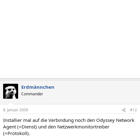
Erdmännchen
Commander
8. Januar 2009
#12
Installier mal auf die Verbindung noch den Odyssey Network
Agent (=Dienst) und den Netzwerkmonitortreiber
(=Protokoll).