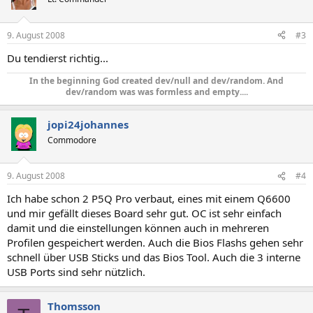
9. August 2008
#3
Du tendierst richtig...
In the beginning God created dev/null and dev/random. And
dev/random was was formless and empty....​
jopi24johannes
Commodore
9. August 2008
#4
Ich habe schon 2 P5Q Pro verbaut, eines mit einem Q6600
und mir gefällt dieses Board sehr gut. OC ist sehr einfach
damit und die einstellungen können auch in mehreren
Profilen gespeichert werden. Auch die Bios Flashs gehen sehr
schnell über USB Sticks und das Bios Tool. Auch die 3 interne
USB Ports sind sehr nützlich.
Thomsson