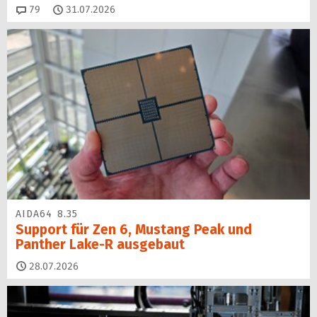
Kommentare
79
31.07.2026
AIDA64 8.35
Support für Zen 6, Mustang Peak und
Panther Lake-R ausgebaut
28.07.2026