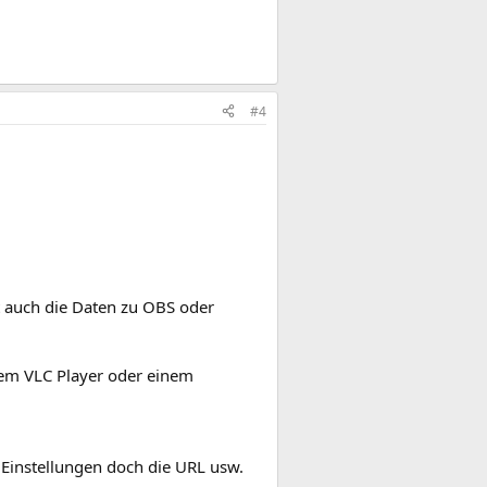
#4
 auch die Daten zu OBS oder
dem VLC Player oder einem
 Einstellungen doch die URL usw.