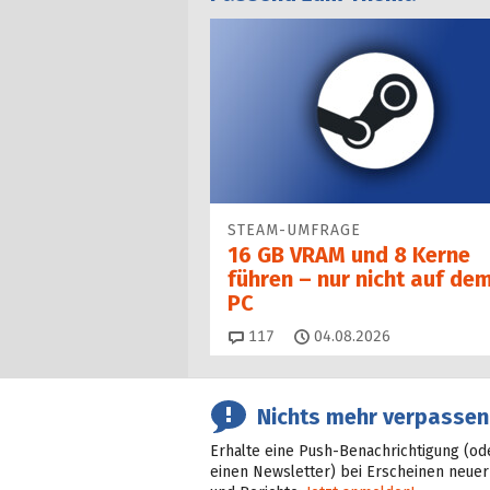
STEAM-UMFRAGE
16 GB VRAM und 8 Kerne
führen – nur nicht auf de
PC
Kommentare
117
04.08.2026
Nichts mehr verpassen
Erhalte eine Push-Benachrichtigung (od
einen Newsletter) bei Erscheinen neuer