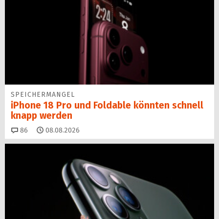
SPEICHERMANGEL
iPhone 18 Pro und Foldable könnten schnell
knapp werden
Kommentare
86
08.08.2026