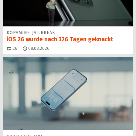
DOPAMINE JAILBREAK
iOS 26 wurde nach 326 Tagen geknackt
Kommentare
26
08.08.2026