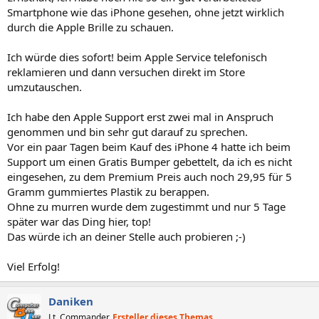
Smartphone wie das iPhone gesehen, ohne jetzt wirklich
durch die Apple Brille zu schauen.
Ich würde dies sofort! beim Apple Service telefonisch
reklamieren und dann versuchen direkt im Store
umzutauschen.
Ich habe den Apple Support erst zwei mal in Anspruch
genommen und bin sehr gut darauf zu sprechen.
Vor ein paar Tagen beim Kauf des iPhone 4 hatte ich beim
Support um einen Gratis Bumper gebettelt, da ich es nicht
eingesehen, zu dem Premium Preis auch noch 29,95 für 5
Gramm gummiertes Plastik zu berappen.
Ohne zu murren wurde dem zugestimmt und nur 5 Tage
später war das Ding hier, top!
Das würde ich an deiner Stelle auch probieren ;-)
Viel Erfolg!
Daniken
Lt. Commander
Ersteller dieses Themas