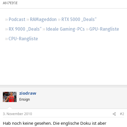
Regeln
Podcast
RAMageddon
RTX 5000 „Deals“
RX 9000 „Deals“
Ideale Gaming-PCs
GPU-Rangliste
CPU-Rangliste
ziodraw
Ensign
3. November 2010
#2
Hab noch keine gesehen. Die englische Doku ist aber