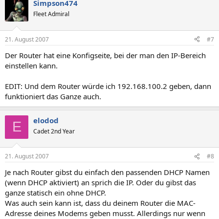
Simpson474
Fleet Admiral
21. August 2007
#7
Der Router hat eine Konfigseite, bei der man den IP-Bereich
einstellen kann.
EDIT: Und dem Router würde ich 192.168.100.2 geben, dann
funktioniert das Ganze auch.
elodod
E
Cadet 2nd Year
21. August 2007
#8
Je nach Router gibst du einfach den passenden DHCP Namen
(wenn DHCP aktiviert) an sprich die IP. Oder du gibst das
ganze statisch ein ohne DHCP.
Was auch sein kann ist, dass du deinem Router die MAC-
Adresse deines Modems geben musst. Allerdings nur wenn