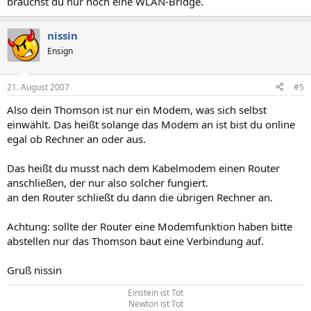
brauchst du nur noch eine WLAN-Bridge.
nissin
Ensign
21. August 2007
#5
Also dein Thomson ist nur ein Modem, was sich selbst
einwählt. Das heißt solange das Modem an ist bist du online
egal ob Rechner an oder aus.
Das heißt du musst nach dem Kabelmodem einen Router
anschließen, der nur also solcher fungiert.
an den Router schließt du dann die übrigen Rechner an.
Achtung: sollte der Router eine Modemfunktion haben bitte
abstellen nur das Thomson baut eine Verbindung auf.
Gruß nissin
Einstein ist Tot
Newton ist Tot