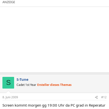
S-Tune
S
Cadet 1st Year
Ersteller dieses Themas
8. Juni 2009
#12
Screen kommt morgen gg 19:00 Uhr da PC grad in Reperatur