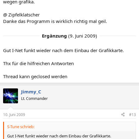
wegen grafika.
@ Zipfelklatscher
Danke das Programm is wirklich richtig mal geil.
Ergänzung
(
9. Juni 2009
)
Gut I-Net funkt wieder nach dem Einbau der Grafikkarte.
Thx für die hilfreichen Antworten
Thread kann geclosed werden
Jimmy_C
Lt. Commander
10. Juni 2009
#13
S-Tune schrieb:
Gut I-Net funkt wieder nach dem Einbau der Grafikkarte.