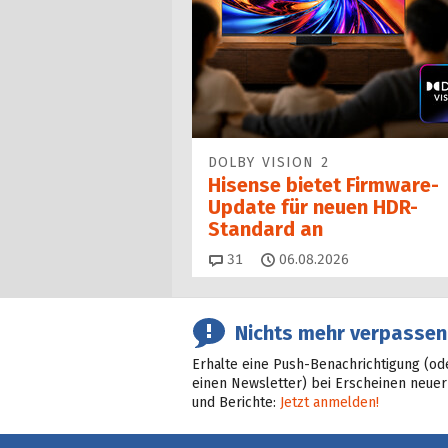
DOLBY VISION 2
Hisense bietet Firmware-
Update für neuen HDR-
Standard an
Kommentare
31
06.08.2026
Nichts mehr verpassen
Erhalte eine Push-Benachrichtigung (od
einen Newsletter) bei Erscheinen neuer
und Berichte:
Jetzt anmelden!