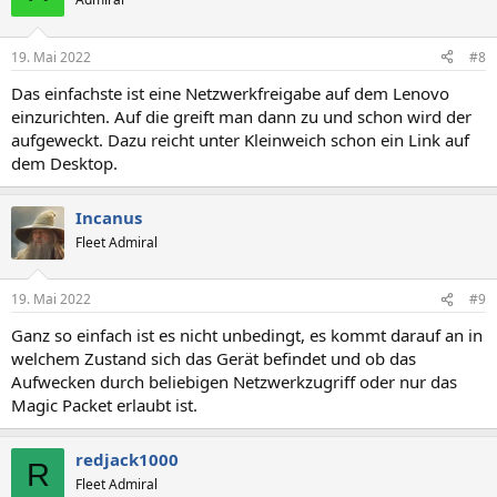
19. Mai 2022
#8
Das einfachste ist eine Netzwerkfreigabe auf dem Lenovo
einzurichten. Auf die greift man dann zu und schon wird der
aufgeweckt. Dazu reicht unter Kleinweich schon ein Link auf
dem Desktop.
Incanus
Fleet Admiral
19. Mai 2022
#9
Ganz so einfach ist es nicht unbedingt, es kommt darauf an in
welchem Zustand sich das Gerät befindet und ob das
Aufwecken durch beliebigen Netzwerkzugriff oder nur das
Magic Packet erlaubt ist.
redjack1000
R
Fleet Admiral