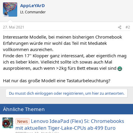
AppLeYArD
Lt. Commander
27. Mai 2021
#2
Interessante Modelle, bei meinen bisherigen Chromebook
Erfahrungen würde mir wohl das Teil mit Mediatek
vollkommen ausreichen.
Finde den 17" Klopper ganz interessant, aber eigentlich mag
ich es lieber klein. Vielleicht sollte ich sowas auch Mal
ausprobieren, auch wenn >2kg fürs Bett etwas viel sind
Hat nur das große Modell eine Tastaturbeleuchtung?
Du musst dich einloggen oder registrieren, um hier zu antworten.
Ähnliche Themen
Lenovo IdeaPad (Flex) 5i: Chromebooks
News
mit aktuellen Tiger-Lake-CPUs ab 499 Euro