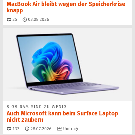
MacBook Air bleibt wegen der Speicherkrise
knapp
Kommentare
25
03.08.2026
8 GB RAM SIND ZU WENIG
Auch Microsoft kann beim Surface Laptop
nicht zaubern
Kommentare
133
28.07.2026
Umfrage