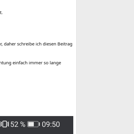
t.
, daher schreibe ich diesen Beitrag
chtung einfach immer so lange