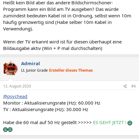
Heißt kein Bild aber das andere Bildschirmschoner-
Programm kann ein Bild am TV ausgeben? Das würde
zumindest bedeuten Kabel ist in Ordnung, selbst wenn 10m
häufig grenzwertig sind (Habe selber 10m Kabel in
Verwendung).
Wenn der TV erkannt wird ist für diesen überhaupt eine
Bildausgabe aktiv (Win + P mal durchschalten)
Admiral
Lt. Junior Grade
Ersteller dieses Themas
12. August 2020
#6
@psychead
Monitor : Aktualisierungsrate (Hz): 60.000 Hz
TV : Aktualisierungsrate (Hz): 30.000 Hz
Habe die 60 mal auf 50 Hz gestellt >>>>>
ES GEHT JETZT !