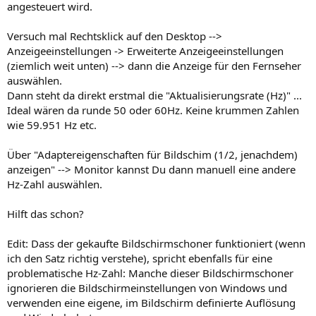
angesteuert wird.
Versuch mal Rechtsklick auf den Desktop -->
Anzeigeeinstellungen -> Erweiterte Anzeigeeinstellungen
(ziemlich weit unten) --> dann die Anzeige für den Fernseher
auswählen.
Dann steht da direkt erstmal die "Aktualisierungsrate (Hz)" ...
Ideal wären da runde 50 oder 60Hz. Keine krummen Zahlen
wie 59.951 Hz etc.
Über "Adaptereigenschaften für Bildschim (1/2, jenachdem)
anzeigen" --> Monitor kannst Du dann manuell eine andere
Hz-Zahl auswählen.
Hilft das schon?
Edit: Dass der gekaufte Bildschirmschoner funktioniert (wenn
ich den Satz richtig verstehe), spricht ebenfalls für eine
problematische Hz-Zahl: Manche dieser Bildschirmschoner
ignorieren die Bildschirmeinstellungen von Windows und
verwenden eine eigene, im Bildschirm definierte Auflösung