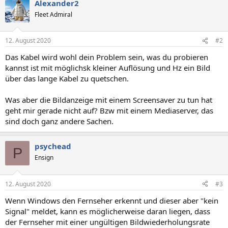
Alexander2
Fleet Admiral
12. August 2020
#2
Das Kabel wird wohl dein Problem sein, was du probieren
kannst ist mit möglichsk kleiner Auflösung und Hz ein Bild
über das lange Kabel zu quetschen.
Was aber die Bildanzeige mit einem Screensaver zu tun hat
geht mir gerade nicht auf? Bzw mit einem Mediaserver, das
sind doch ganz andere Sachen.
psychead
P
Ensign
12. August 2020
#3
Wenn Windows den Fernseher erkennt und dieser aber "kein
Signal" meldet, kann es möglicherweise daran liegen, dass
der Fernseher mit einer ungültigen Bildwiederholungsrate