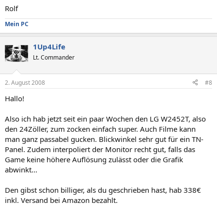
Rolf
Mein PC
1Up4Life
Lt. Commander
2. August 2008
#8
Hallo!
Also ich hab jetzt seit ein paar Wochen den LG W2452T, also
den 24Zöller, zum zocken einfach super. Auch Filme kann
man ganz passabel gucken. Blickwinkel sehr gut für ein TN-
Panel. Zudem interpoliert der Monitor recht gut, falls das
Game keine höhere Auflösung zulässt oder die Grafik
abwinkt...
Den gibst schon billiger, als du geschrieben hast, hab 338€
inkl. Versand bei Amazon bezahlt.