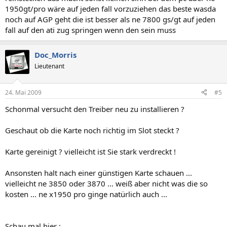
1950gt/pro wäre auf jeden fall vorzuziehen das beste wasda
noch auf AGP geht die ist besser als ne 7800 gs/gt auf jeden
fall auf den ati zug springen wenn den sein muss
Doc_Morris
Lieutenant
24. Mai 2009
#5
Schonmal versucht den Treiber neu zu installieren ?
Geschaut ob die Karte noch richtig im Slot steckt ?
Karte gereinigt ? vielleicht ist Sie stark verdreckt !
Ansonsten halt nach einer günstigen Karte schauen ...
vielleicht ne 3850 oder 3870 ... weiß aber nicht was die so
kosten ... ne x1950 pro ginge natürlich auch ...
Schau mal hier :