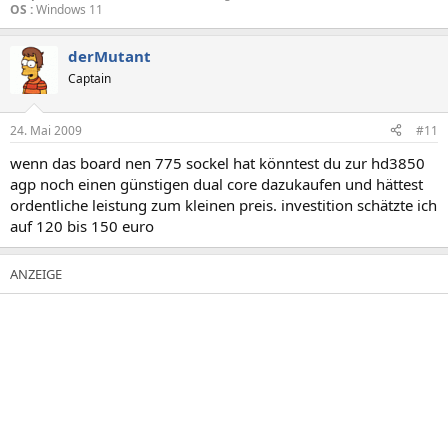
OS :
Windows 11
derMutant
Captain
24. Mai 2009
#11
wenn das board nen 775 sockel hat könntest du zur hd3850
agp noch einen günstigen dual core dazukaufen und hättest
ordentliche leistung zum kleinen preis. investition schätzte ich
auf 120 bis 150 euro