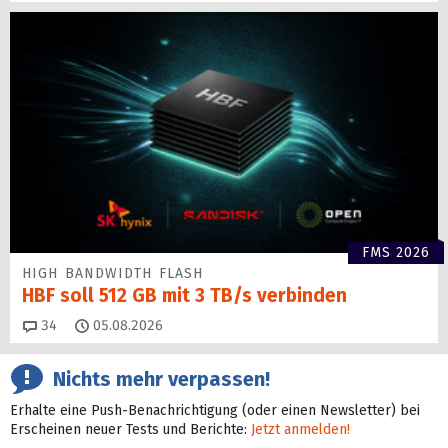
FMS 2026
HIGH BANDWIDTH FLASH
HBF soll 512 GB mit 3 TB/s verbinden
Kommentare
34
05.08.2026
Nichts mehr verpassen!
Erhalte eine Push-Benachrichtigung (oder einen Newsletter) bei
Erscheinen neuer Tests und Berichte:
Jetzt anmelden!