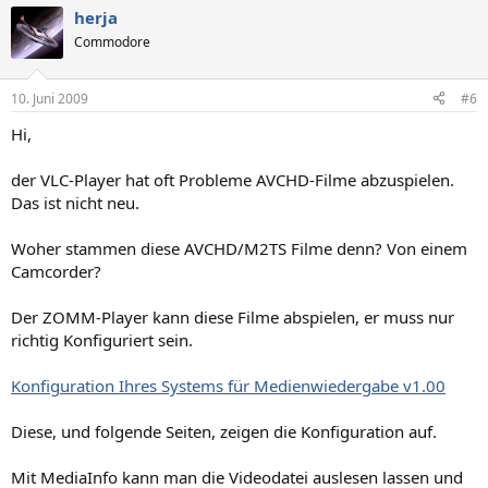
herja
Commodore
10. Juni 2009
#6
Hi,
der VLC-Player hat oft Probleme AVCHD-Filme abzuspielen.
Das ist nicht neu.
Woher stammen diese AVCHD/M2TS Filme denn? Von einem
Camcorder?
Der ZOMM-Player kann diese Filme abspielen, er muss nur
richtig Konfiguriert sein.
Konfiguration Ihres Systems für Medienwiedergabe v1.00
Diese, und folgende Seiten, zeigen die Konfiguration auf.
Mit MediaInfo kann man die Videodatei auslesen lassen und