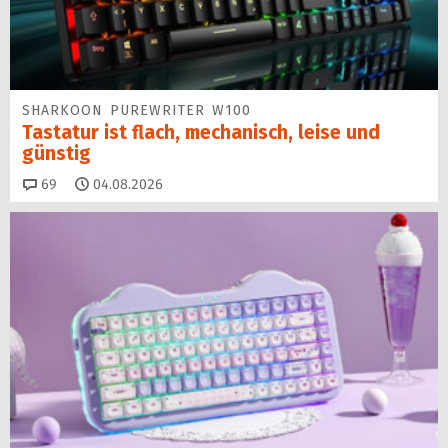
SHARKOON PUREWRITER W100
Tastatur ist flach, mechanisch, leise und
günstig
Kommentare
69
04.08.2026