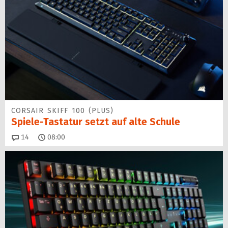
CORSAIR SKIFF 100 (PLUS)
Spiele-Tastatur setzt auf alte Schule
Kommentare
14
08:00