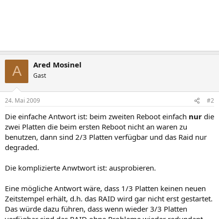
Ared Mosinel
A
Gast
24. Mai 2009
#2
Die einfache Antwort ist: beim zweiten Reboot einfach
nur
die
zwei Platten die beim ersten Reboot nicht an waren zu
benutzen, dann sind 2/3 Platten verfügbar und das Raid nur
degraded.
Die komplizierte Anwtwort ist: ausprobieren.
Eine mögliche Antwort wäre, dass 1/3 Platten keinen neuen
Zeitstempel erhält, d.h. das RAID wird gar nicht erst gestartet.
Das würde dazu führen, dass wenn wieder 3/3 Platten