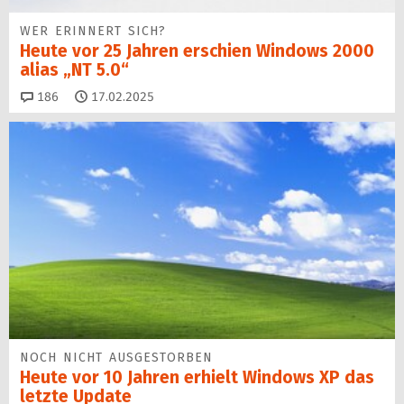
WER ERINNERT SICH?
Heute vor 25 Jahren erschien Windows 2000
alias „NT 5.0“
Kommentare
186
17.02.2025
NOCH NICHT AUSGESTORBEN
Heute vor 10 Jahren erhielt Windows XP das
letzte Update