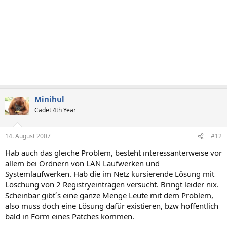
Minihul
Cadet 4th Year
14. August 2007
#12
Hab auch das gleiche Problem, besteht interessanterweise vor
allem bei Ordnern von LAN Laufwerken und
Systemlaufwerken. Hab die im Netz kursierende Lösung mit
Löschung von 2 Registryeinträgen versucht. Bringt leider nix.
Scheinbar gibt´s eine ganze Menge Leute mit dem Problem,
also muss doch eine Lösung dafür existieren, bzw hoffentlich
bald in Form eines Patches kommen.