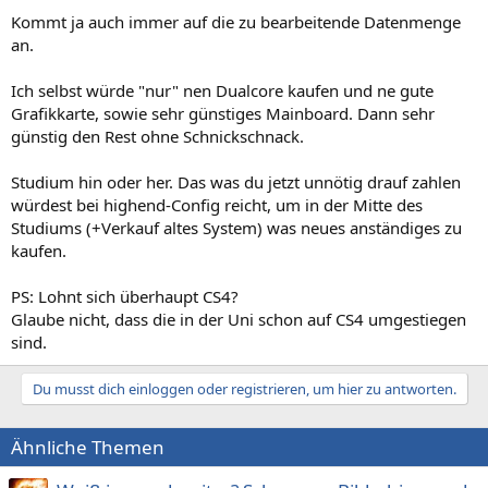
Kommt ja auch immer auf die zu bearbeitende Datenmenge
an.
Ich selbst würde "nur" nen Dualcore kaufen und ne gute
Grafikkarte, sowie sehr günstiges Mainboard. Dann sehr
günstig den Rest ohne Schnickschnack.
Studium hin oder her. Das was du jetzt unnötig drauf zahlen
würdest bei highend-Config reicht, um in der Mitte des
Studiums (+Verkauf altes System) was neues anständiges zu
kaufen.
PS: Lohnt sich überhaupt CS4?
Glaube nicht, dass die in der Uni schon auf CS4 umgestiegen
sind.
Du musst dich einloggen oder registrieren, um hier zu antworten.
Ähnliche Themen