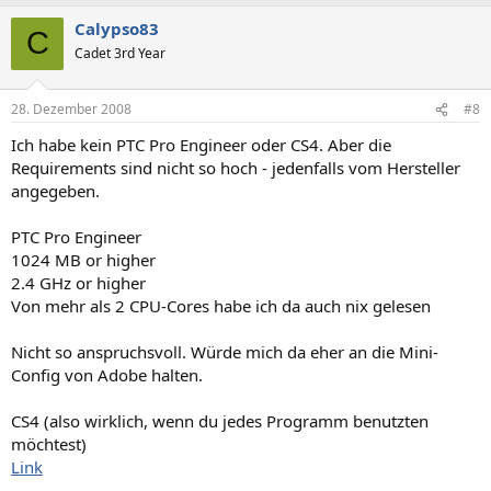
Calypso83
C
Cadet 3rd Year
28. Dezember 2008
#8
Ich habe kein PTC Pro Engineer oder CS4. Aber die
Requirements sind nicht so hoch - jedenfalls vom Hersteller
angegeben.
PTC Pro Engineer
1024 MB or higher
2.4 GHz or higher
Von mehr als 2 CPU-Cores habe ich da auch nix gelesen
Nicht so anspruchsvoll. Würde mich da eher an die Mini-
Config von Adobe halten.
CS4 (also wirklich, wenn du jedes Programm benutzten
möchtest)
Link