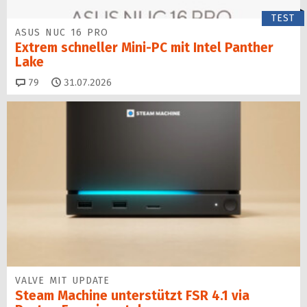
TEST
ASUS NUC 16 PRO
Extrem schneller Mini-PC mit Intel Panther
Lake
Kommentare
79
31.07.2026
VALVE MIT UPDATE
Steam Machine unterstützt FSR 4.1 via