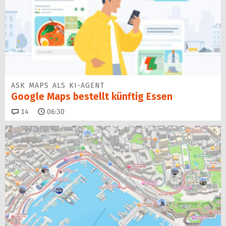
ASK MAPS ALS KI-AGENT
Google Maps bestellt künftig Essen
Kommentare
14
06:30