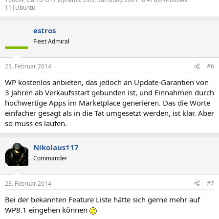
11|Ubuntu
estros
Fleet Admiral
23. Februar 2014
#6
WP kostenlos anbieten, das jedoch an Update-Garantien von
3 Jahren ab Verkaufsstart gebunden ist, und Einnahmen durch
hochwertige Apps im Marketplace generieren. Das die Worte
einfacher gesagt als in die Tat umgesetzt werden, ist klar. Aber
so muss es laufen.
Nikolaus117
Commander
23. Februar 2014
#7
Bei der bekannten Feature Liste hätte sich gerne mehr auf
WP8.1 eingehen können