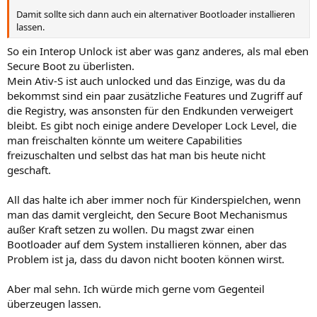
Damit sollte sich dann auch ein alternativer Bootloader installieren
lassen.
So ein Interop Unlock ist aber was ganz anderes, als mal eben
Secure Boot zu überlisten.
Mein Ativ-S ist auch unlocked und das Einzige, was du da
bekommst sind ein paar zusätzliche Features und Zugriff auf
die Registry, was ansonsten für den Endkunden verweigert
bleibt. Es gibt noch einige andere Developer Lock Level, die
man freischalten könnte um weitere Capabilities
freizuschalten und selbst das hat man bis heute nicht
geschaft.
All das halte ich aber immer noch für Kinderspielchen, wenn
man das damit vergleicht, den Secure Boot Mechanismus
außer Kraft setzen zu wollen. Du magst zwar einen
Bootloader auf dem System installieren können, aber das
Problem ist ja, dass du davon nicht booten können wirst.
Aber mal sehn. Ich würde mich gerne vom Gegenteil
überzeugen lassen.