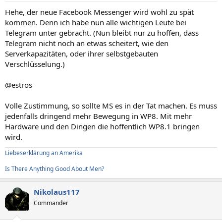
Hehe, der neue Facebook Messenger wird wohl zu spät
kommen. Denn ich habe nun alle wichtigen Leute bei
Telegram unter gebracht. (Nun bleibt nur zu hoffen, dass
Telegram nicht noch an etwas scheitert, wie den
Serverkapazitäten, oder ihrer selbstgebauten
Verschlüsselung.)
@estros
Volle Zustimmung, so sollte MS es in der Tat machen. Es muss
jedenfalls dringend mehr Bewegung in WP8. Mit mehr
Hardware und den Dingen die hoffentlich WP8.1 bringen
wird.
Liebeserklärung an Amerika
Is There Anything Good About Men?
Nikolaus117
Commander