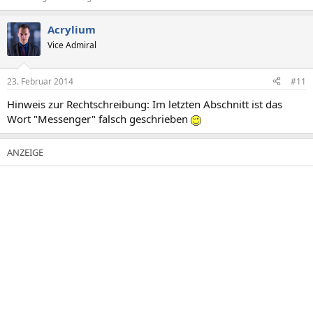
Acrylium
Vice Admiral
23. Februar 2014
#11
Hinweis zur Rechtschreibung: Im letzten Abschnitt ist das
Wort "Messenger" falsch geschrieben