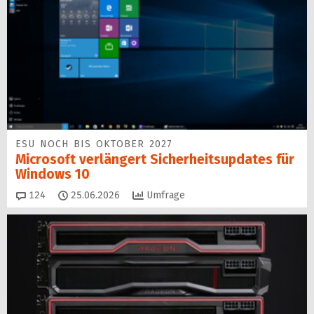
ESU NOCH BIS OKTOBER 2027
Microsoft verlängert Sicherheitsupdates für
Windows 10
Kommentare
124
25.06.2026
Umfrage