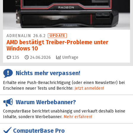
ADRENALIN 26.6.2
UPDATE
AMD bestätigt Treiber-Probleme unter
Windows 10
Kommentare
135
24.06.2026
Umfrage
Nichts mehr verpassen!
Erhalte eine Push-Benachrichtigung (oder einen Newsletter) bei
Erscheinen neuer Tests und Berichte:
Jetzt anmelden!
Warum Werbebanner?
ComputerBase berichtet unabhängig und verkauft deshalb keine
Inhalte, sondern Werbebanner.
Mehr erfahren!
ComputerBase Pro