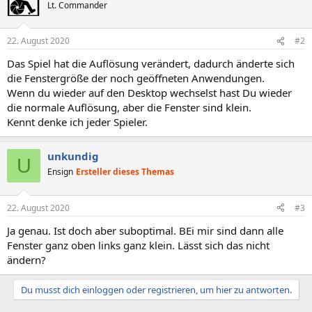
Lt. Commander
22. August 2020
#2
Das Spiel hat die Auflösung verändert, dadurch änderte sich
die Fenstergröße der noch geöffneten Anwendungen.
Wenn du wieder auf den Desktop wechselst hast Du wieder
die normale Auflösung, aber die Fenster sind klein.
Kennt denke ich jeder Spieler.
unkundig
U
Ensign
Ersteller dieses Themas
22. August 2020
#3
Ja genau. Ist doch aber suboptimal. BEi mir sind dann alle
Fenster ganz oben links ganz klein. Lässt sich das nicht
ändern?
Du musst dich einloggen oder registrieren, um hier zu antworten.