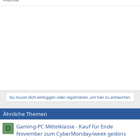
Du musst dich einloggen oder registrieren, um hier zu antworten.
Ähnliche Themen
Gaming-PC Mittelklasse - Kauf für Ende
D
November zum CyberMonday/week gedöns