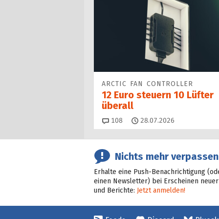
ARCTIC FAN CONTROLLER
12 Euro steuern 10 Lüfter
überall
Kommentare
108
28.07.2026
Nichts mehr verpassen
Erhalte eine Push-Benachrichtigung (od
einen Newsletter) bei Erscheinen neuer
und Berichte:
Jetzt anmelden!