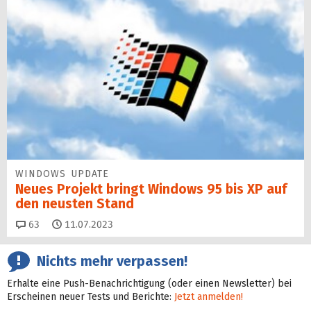
WINDOWS UPDATE
Neues Projekt bringt Windows 95 bis XP auf
den neusten Stand
Kommentare
63
11.07.2023
Nichts mehr verpassen!
Erhalte eine Push-Benachrichtigung (oder einen Newsletter) bei
Erscheinen neuer Tests und Berichte:
Jetzt anmelden!