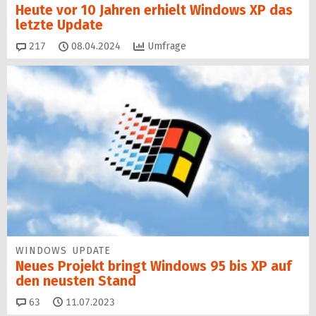
Heute vor 10 Jahren erhielt Windows XP das
letzte Update
Kommentare
217
08.04.2024
Umfrage
WINDOWS UPDATE
Neues Projekt bringt Windows 95 bis XP auf
den neusten Stand
Kommentare
63
11.07.2023