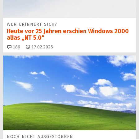
WER ERINNERT SICH?
Heute vor 25 Jahren erschien Windows 2000
alias „NT 5.0“
Kommentare
186
17.02.2025
NOCH NICHT AUSGESTORBEN