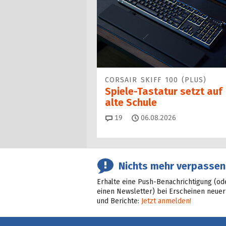
CORSAIR SKIFF 100 (PLUS)
Spiele-Tastatur setzt auf
alte Schule
Kommentare
19
06.08.2026
Nichts mehr verpassen
Erhalte eine Push-Benachrichtigung (od
einen Newsletter) bei Erscheinen neuer
und Berichte:
Jetzt anmelden!