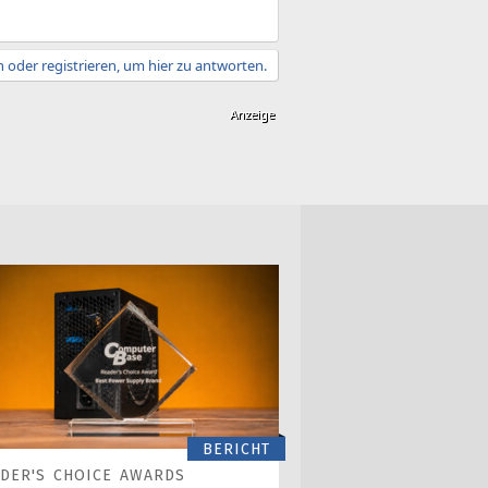
 oder registrieren, um hier zu antworten.
BERICHT
DER'S CHOICE AWARDS