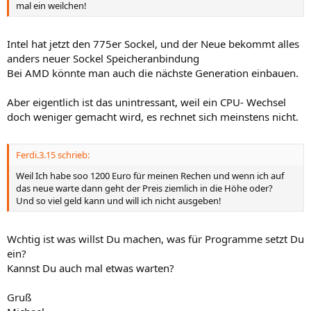
mal ein weilchen!
Intel hat jetzt den 775er Sockel, und der Neue bekommt alles
anders neuer Sockel Speicheranbindung
Bei AMD könnte man auch die nächste Generation einbauen.
Aber eigentlich ist das unintressant, weil ein CPU- Wechsel
doch weniger gemacht wird, es rechnet sich meinstens nicht.
Ferdi.3.15 schrieb:
Weil Ich habe soo 1200 Euro für meinen Rechen und wenn ich auf
das neue warte dann geht der Preis ziemlich in die Höhe oder?
Und so viel geld kann und will ich nicht ausgeben!
Wchtig ist was willst Du machen, was für Programme setzt Du
ein?
Kannst Du auch mal etwas warten?
Gruß