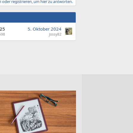
 oder registrieren, um hier zu antworten.
25
5. Oktober 2024
598
Jossy82