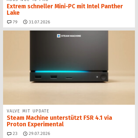
Extrem schneller Mini-PC mit Intel Panther
Lake
Kommentare
79
31.07.2026
VALVE MIT UPDATE
Steam Machine unterstützt FSR 4.1 via
Proton Experimental
Kommentare
23
29.07.2026