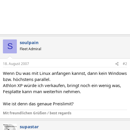
soulpain
S
Fleet Admiral
18. August 2007
#2
Wenn Du was mit Linux anfangen kannst, dann kein Windows
bzw. höchstens parallel.
Athlon XP würde ich verkaufen, bringt noch ein wenig was,
Fesplatte kann man weiterhin nehmen.
Wie ist denn das genaue Preislimit?
Mit freundlichen Grüßen / best regards
supastar