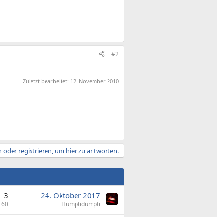
#2
Zuletzt bearbeitet:
12. November 2010
 oder registrieren, um hier zu antworten.
3
24. Oktober 2017
160
Humptidumpti