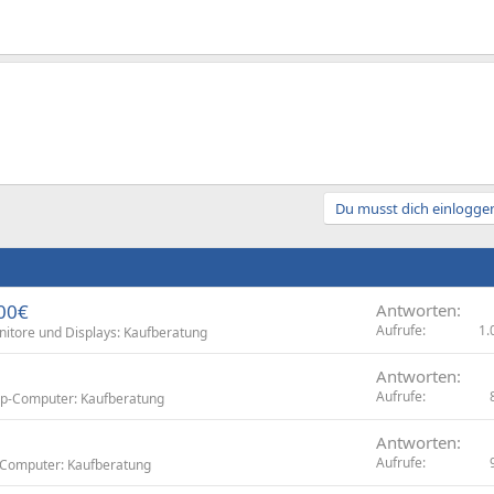
Du musst dich einloggen
300€
Antworten
Aufrufe
1.
itore und Displays: Kaufberatung
Antworten
Aufrufe
p-Computer: Kaufberatung
Antworten
Aufrufe
Computer: Kaufberatung