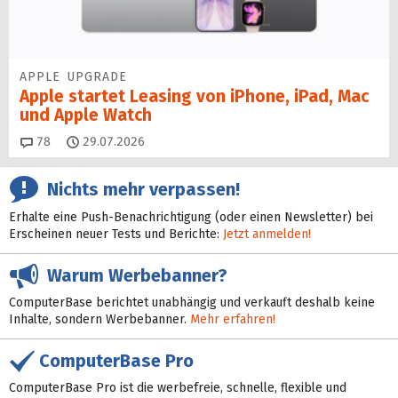
APPLE UPGRADE
Apple startet Leasing von iPhone, iPad, Mac
und Apple Watch
Kommentare
78
29.07.2026
Nichts mehr verpassen!
Erhalte eine Push-Benachrichtigung (oder einen Newsletter) bei
Erscheinen neuer Tests und Berichte:
Jetzt anmelden!
Warum Werbebanner?
ComputerBase berichtet unabhängig und verkauft deshalb keine
Inhalte, sondern Werbebanner.
Mehr erfahren!
ComputerBase Pro
ComputerBase Pro ist die werbefreie, schnelle, flexible und