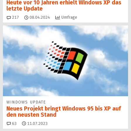
Heute vor 10 Jahren erhielt Windows XP das
letzte Update
Kommentare
217
08.04.2024
Umfrage
WINDOWS UPDATE
Neues Projekt bringt Windows 95 bis XP auf
den neusten Stand
Kommentare
63
11.07.2023