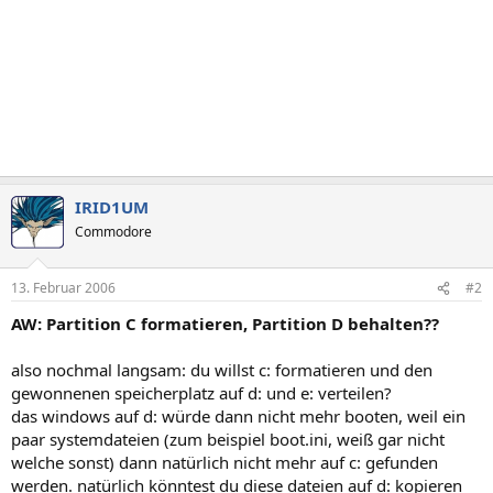
IRID1UM
Commodore
13. Februar 2006
#2
AW: Partition C formatieren, Partition D behalten??
also nochmal langsam: du willst c: formatieren und den
gewonnenen speicherplatz auf d: und e: verteilen?
das windows auf d: würde dann nicht mehr booten, weil ein
paar systemdateien (zum beispiel boot.ini, weiß gar nicht
welche sonst) dann natürlich nicht mehr auf c: gefunden
werden. natürlich könntest du diese dateien auf d: kopieren