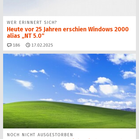
WER ERINNERT SICH?
Heute vor 25 Jahren erschien Windows 2000
alias „NT 5.0“
Kommentare
186
17.02.2025
NOCH NICHT AUSGESTORBEN