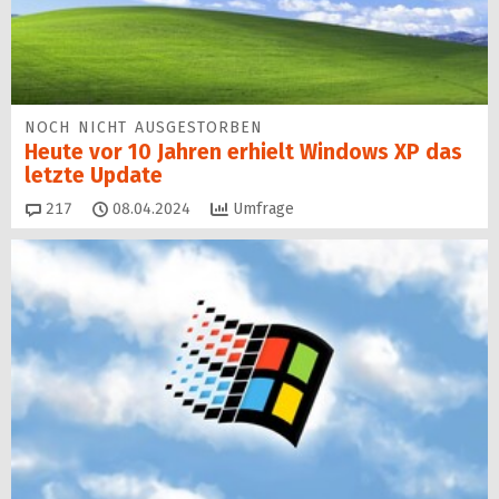
NOCH NICHT AUSGESTORBEN
Heute vor 10 Jahren erhielt Windows XP das
letzte Update
Kommentare
217
08.04.2024
Umfrage