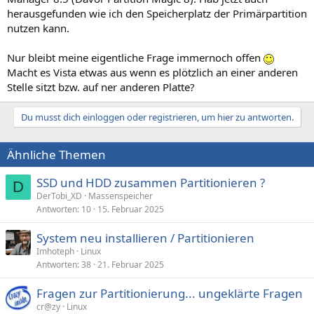
herausgefunden wie ich den Speicherplatz der Primärpartition
nutzen kann.
Nur bleibt meine eigentliche Frage immernoch offen
Macht es Vista etwas aus wenn es plötzlich an einer anderen
Stelle sitzt bzw. auf ner anderen Platte?
Du musst dich einloggen oder registrieren, um hier zu antworten.
Ähnliche Themen
SSD und HDD zusammen Partitionieren ?
D
DerTobi_XD
Massenspeicher
Antworten
10
15. Februar 2025
System neu installieren / Partitionieren
Imhoteph
Linux
Antworten
38
21. Februar 2025
Fragen zur Partitionierung... ungeklärte Fragen
cr@zy
Linux